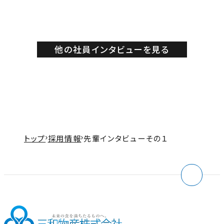
他の社員インタビューを見る
トップ
採用情報
先輩インタビューその１