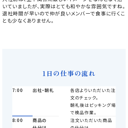
いていましたが、実際はとても和やかな雰囲気ですね。
退社時間が早いので仲が良いメンバーで食事に行くこ
とも少なくありません。
1日の仕事の流れ
7:00
出社・朝礼
各店よりいただいた注
文のチェック。
朝礼後はピッキング場
で検品作業。
8:00
商品の
注文いただいた商品
仕分け
の仕分け。