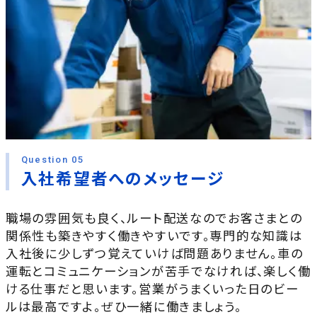
Question 05
入社希望者へのメッセージ
職場の雰囲気も良く、ルート配送なのでお客さまとの
関係性も築きやすく働きやすいです。専門的な知識は
入社後に少しずつ覚えていけば問題ありません。車の
運転とコミュニケーションが苦手でなければ、楽しく働
ける仕事だと思います。営業がうまくいった日のビー
ルは最高ですよ。ぜひ一緒に働きましょう。