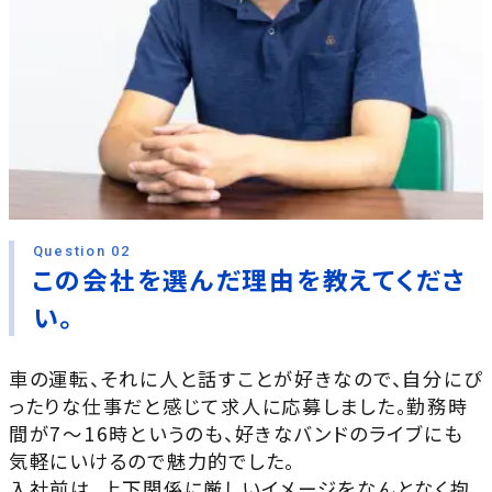
Question 02
この会社を選んだ理由を教えてくださ
い。
車の運転、それに人と話すことが好きなので、自分にぴ
ったりな仕事だと感じて求人に応募しました。勤務時
間が7～16時というのも、好きなバンドのライブにも
気軽にいけるので魅力的でした。
入社前は、上下関係に厳しいイメージをなんとなく抱