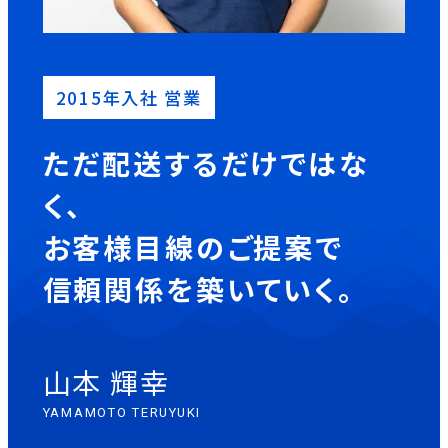
2015年入社 営業
ただ配送するだけではな
く、
お客様目線のご提案で
信頼関係を築いていく。
山本 輝幸
YAMAMOTO TERUYUKI