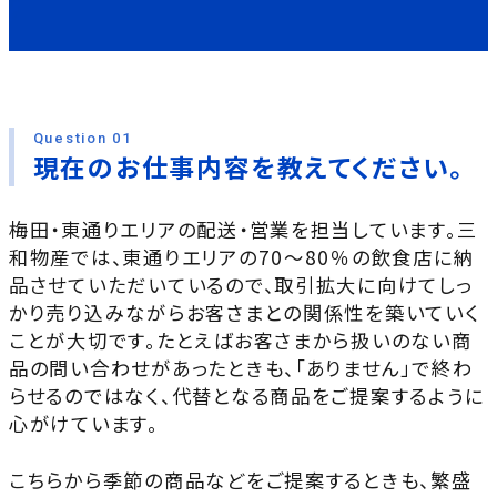
Question 01
現在のお仕事内容を教えてください。
梅田・東通りエリアの配送・営業を担当しています。三
和物産では、東通りエリアの70～80％の飲食店に納
品させていただいているので、取引拡大に向けてしっ
かり売り込みながらお客さまとの関係性を築いていく
ことが大切です。たとえばお客さまから扱いのない商
品の問い合わせがあったときも、「ありません」で終わ
らせるのではなく、代替となる商品をご提案するように
心がけています。
こちらから季節の商品などをご提案するときも、繁盛