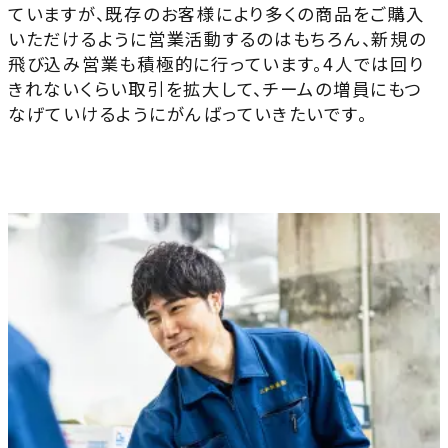
ていますが、既存のお客様により多くの商品をご購入
いただけるように営業活動するのはもちろん、新規の
飛び込み営業も積極的に行っています。4人では回り
きれないくらい取引を拡大して、チームの増員にもつ
なげていけるようにがんばっていきたいです。