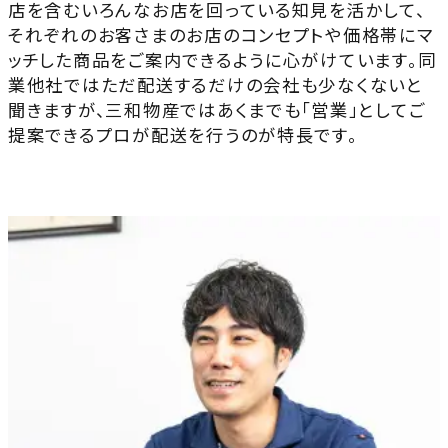
店を含むいろんなお店を回っている知見を活かして、
それぞれのお客さまのお店のコンセプトや価格帯にマ
ッチした商品をご案内できるように心がけています。同
業他社ではただ配送するだけの会社も少なくないと
聞きますが、三和物産ではあくまでも「営業」としてご
提案できるプロが配送を行うのが特長です。