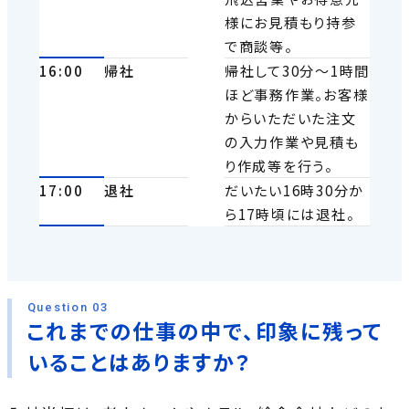
様にお見積もり持参
で商談等。
16:00
帰社
帰社して30分～1時間
ほど事務作業。お客様
からいただいた注文
の入力作業や見積も
り作成等を行う。
17:00
退社
だいたい16時30分か
ら17時頃には退社。
Question 03
これまでの仕事の中で、印象に残って
いることはありますか？