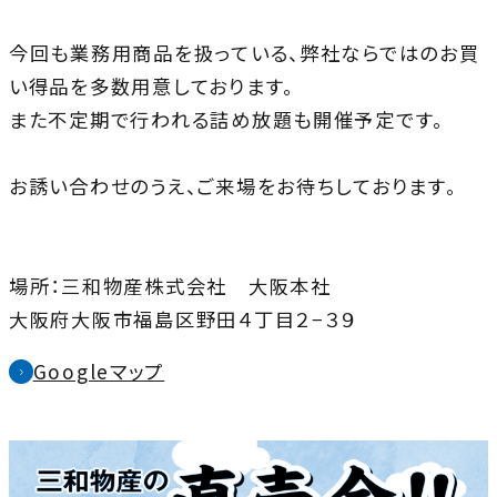
今回も業務用商品を扱っている、弊社ならではのお買
い得品を多数用意しております。
また不定期で行われる詰め放題も開催予定です。
お誘い合わせのうえ、ご来場をお待ちしております。
場所：三和物産株式会社 大阪本社
大阪府大阪市福島区野田４丁目２−３９
Googleマップ
外
部
サ
イ